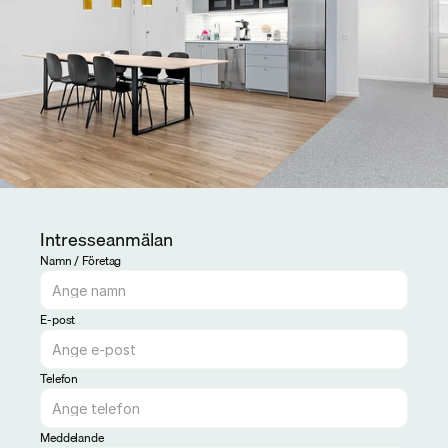
Intresseanmälan
Namn / Företag
E-post
Telefon
Meddelande