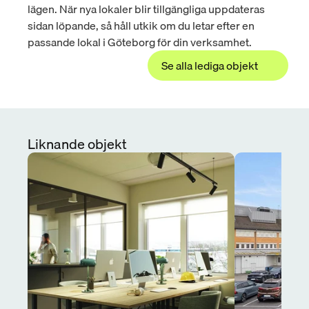
lägen. När nya lokaler blir tillgängliga uppdateras 
sidan löpande, så håll utkik om du letar efter en 
passande lokal i Göteborg för din verksamhet.
Se alla lediga objekt
Liknande objekt