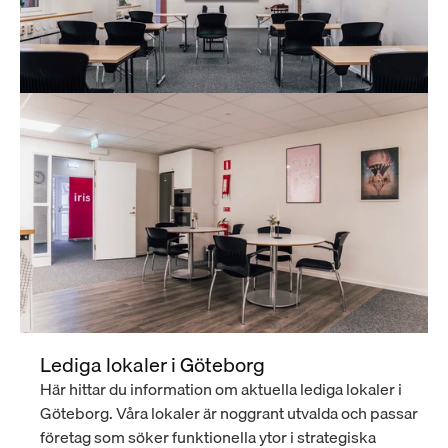
Lediga lokaler i Göteborg
Här hittar du information om aktuella lediga lokaler i 
Göteborg. Våra lokaler är noggrant utvalda och passar 
företag som söker funktionella ytor i strategiska 