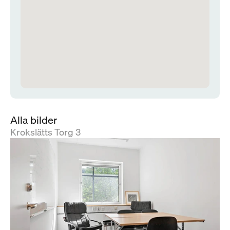
Alla bilder
Krokslätts Torg 3