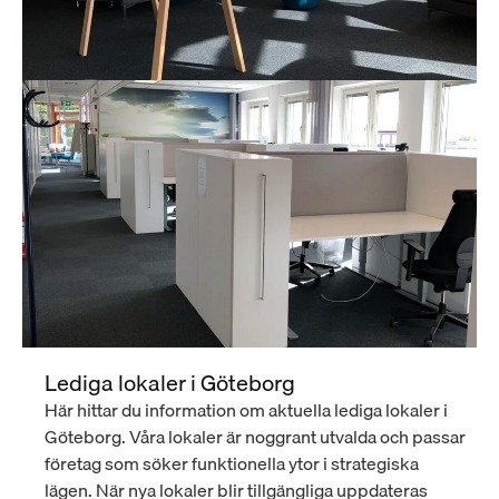
Lediga lokaler i Göteborg
Här hittar du information om aktuella lediga lokaler i 
Göteborg. Våra lokaler är noggrant utvalda och passar 
företag som söker funktionella ytor i strategiska 
lägen. När nya lokaler blir tillgängliga uppdateras 