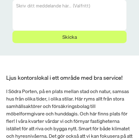
Skicka
Ljus kontorslokal i ett område med bra service!
I Södra Porten, på en plats mellan stad och natur, samsas 
hus från olika tider, i olika stilar. Här ryms allt från stora 
samhällsaktörer och försäkringsbolag till 
möbelformgivare och hunddagis. Och här finns plats för 
fler! I våra kvarter vårdar vi och förnyar fastigheterna 
istället för att riva och bygga nytt. Smart för både klimatet 
och hyresnivåerna. Det gör också att vi kan fokusera på att 