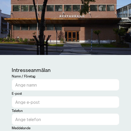
Intresseanmälan
Namn / Företag
E-post
Telefon
Meddelande