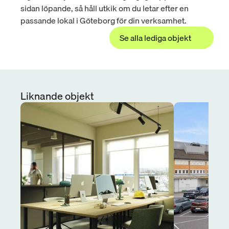
sidan löpande, så håll utkik om du letar efter en 
passande lokal i Göteborg för din verksamhet.
Se alla lediga objekt
Liknande objekt