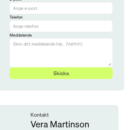
Telefon
Meddelande
Skicka
Kontakt
Vera Martinson