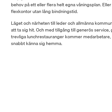
behov på ett eller flera helt egna våningsplan. Eller 
flexkontor utan lång bindningstid.
Läget och närheten till leder och allmänna kommuni
att ta sig hit. Och med tillgång till generös service, 
trevliga lunchrestauranger kommer medarbetare, 
snabbt känna sig hemma.