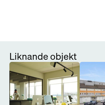
Liknande objekt