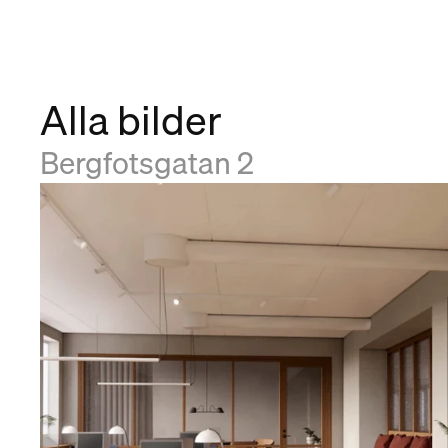
Alla bilder
Bergfotsgatan 2