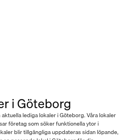
er i Göteborg
aktuella lediga lokaler i Göteborg. Våra lokaler 
ar företag som söker funktionella ytor i 
kaler blir tillgängliga uppdateras sidan löpande, 