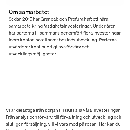
Om samarbetet
Sedan 2015 har Grandab och Profura haft ett nära 
samarbete kring fastighetsinvesteringar. Under åren 
har parterna tillsammans genomfört flera investeringar 
inom kontor, hotell samt bostadsutveckling. Parterna 
utvärderar kontinuerligt nya förvärv och 
utvecklingsmöjligheter.
Vi är delaktiga från början till slut i alla våra investeringar.
Från analys och förvärv, till förvaltning och utveckling och
slutligen försäljning, vill vi vara med på resan. Här kan du